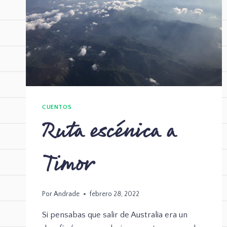
CUENTOS
Ruta escénica a
Timor
Por
Andrade
febrero 28, 2022
Si pensabas que salir de Australia era un