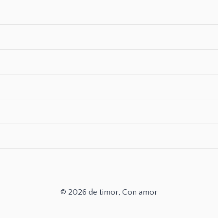
© 2026 de timor, Con amor