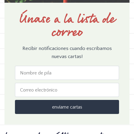
Únase a la lista de
correo
Recibir notificaciones cuando escribamos
nuevas cartas!
envíame cartas