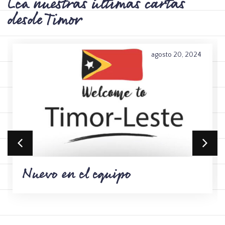
Lea nuestras últimas cartas
desde Timor
agosto 20, 2024
Nuevo en el equipo