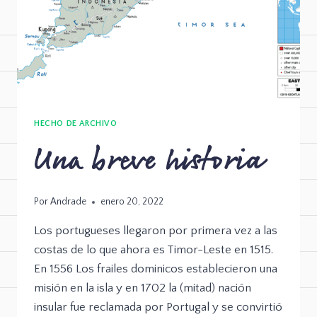
HECHO DE ARCHIVO
Una breve historia
Por
Andrade
enero 20, 2022
Los portugueses llegaron por primera vez a las
costas de lo que ahora es Timor-Leste en 1515.
En 1556 Los frailes dominicos establecieron una
misión en la isla y en 1702 la (mitad) nación
insular fue reclamada por Portugal y se convirtió