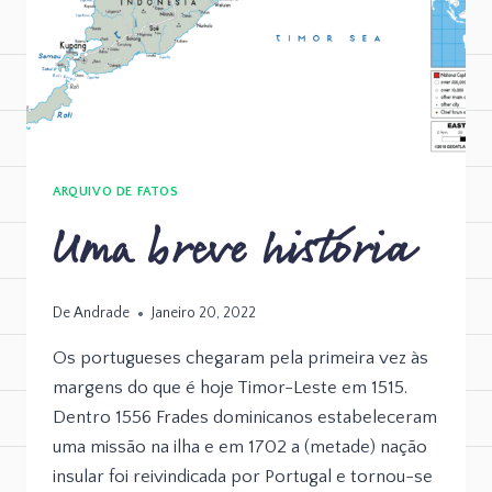
ARQUIVO DE FATOS
Uma breve história
De
Andrade
Janeiro 20, 2022
Os portugueses chegaram pela primeira vez às
margens do que é hoje Timor-Leste em 1515.
Dentro 1556 Frades dominicanos estabeleceram
uma missão na ilha e em 1702 a (metade) nação
insular foi reivindicada por Portugal e tornou-se