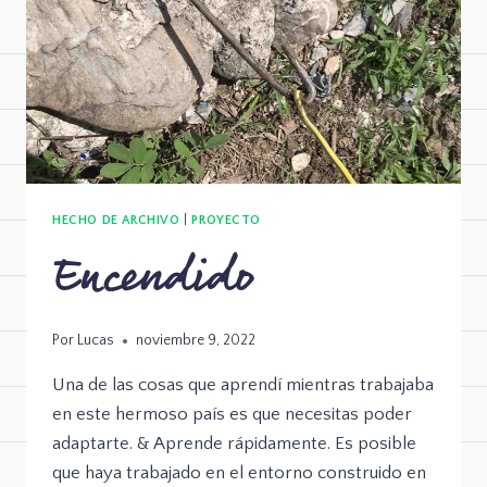
HECHO DE ARCHIVO
|
PROYECTO
Encendido
Por
Lucas
noviembre 9, 2022
Una de las cosas que aprendí mientras trabajaba
en este hermoso país es que necesitas poder
adaptarte. & Aprende rápidamente. Es posible
que haya trabajado en el entorno construido en