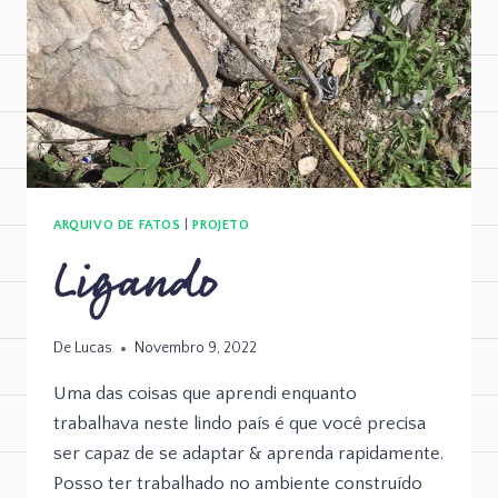
ARQUIVO DE FATOS
|
PROJETO
Ligando
De
Lucas
Novembro 9, 2022
Uma das coisas que aprendi enquanto
trabalhava neste lindo país é que você precisa
ser capaz de se adaptar & aprenda rapidamente.
Posso ter trabalhado no ambiente construído